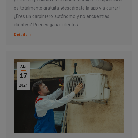
es totalmente gratuita, ¡descárgate la app y a currar!
¿Eres un carpintero autónomo y no encuentras
clientes? Puedes ganar clientes…
Details
Abr
17
2024