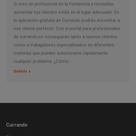
Si eres un profesional en la fontanería y necesitas
aumentar tus clientes estás en el lugar adecuado. En
la aplicación gratuita de Currando podrás encontrar a
ese cliente perfecto. Con el portal para profesionales
de currando.es conseguirás tanto a nuevos clientes
como a trabajadores especializados en diferentes
materias que pueden solucionarte rápidamente
cualquier problema. ¿Cómo…
Details
Currando