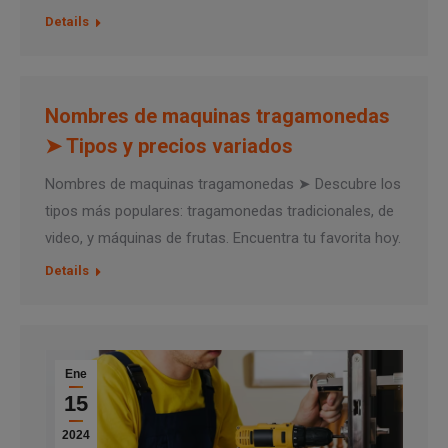
Details
Nombres de maquinas tragamonedas
➤ Tipos y precios variados
Nombres de maquinas tragamonedas ➤ Descubre los
tipos más populares: tragamonedas tradicionales, de
video, y máquinas de frutas. Encuentra tu favorita hoy.
Details
Ene
15
2024