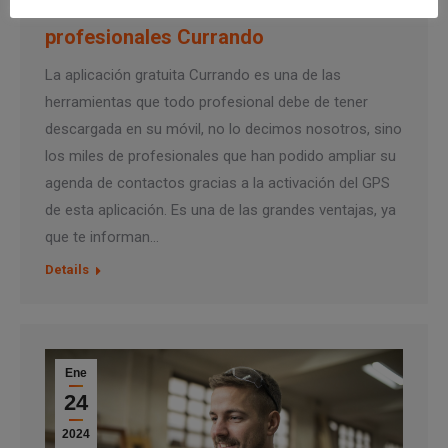
clientes potenciales en la app de
profesionales Currando
La aplicación gratuita Currando es una de las
herramientas que todo profesional debe de tener
descargada en su móvil, no lo decimos nosotros, sino
los miles de profesionales que han podido ampliar su
agenda de contactos gracias a la activación del GPS
de esta aplicación. Es una de las grandes ventajas, ya
que te informan…
Details
Ene
24
2024