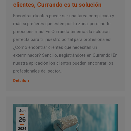
clientes, Currando es tu solución
Encontrar clientes puede ser una tarea complicada y
más si prefieres que estén por tu zona, pero ¡no te
preocupes más! En Currando tenemos la solución
perfecta para ti, ¡nuestro portal para profesionales!
¿Cómo encontrar clientes que necesitan un
exterminador? Sencillo, ¡registrándote en Currando! En
nuestra aplicación los clientes pueden encontrar los
profesionales del sector…
Details
Jun
26
2024