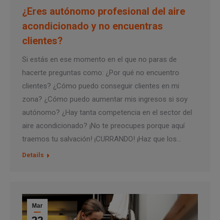
¿Eres autónomo profesional del aire
acondicionado y no encuentras
clientes?
Si estás en ese momento en el que no paras de
hacerte preguntas como: ¿Por qué no encuentro
clientes? ¿Cómo puedo conseguir clientes en mi
zona? ¿Cómo puedo aumentar mis ingresos si soy
autónomo? ¿Hay tanta competencia en el sector del
aire acondicionado? ¡No te preocupes porque aquí
traemos tu salvación! ¡CURRANDO! ¡Haz que los…
Details
Mar