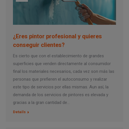
¿Eres pintor profesional y quieres
conseguir clientes?
Es cierto que con el establecimiento de grandes
superficies que venden directamente al consumidor
final los materiales necesarios, cada vez son más las
personas que prefieren el autoconsumo y realizar
este tipo de servicios por ellas mismas. Aun así, la
demanda de los servicios de pintores es elevada y
gracias a la gran cantidad de…
Details