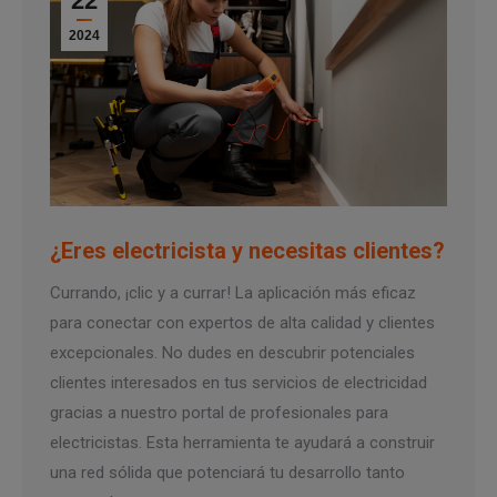
22
2024
¿Eres electricista y necesitas clientes?
Currando, ¡clic y a currar! La aplicación más eficaz
para conectar con expertos de alta calidad y clientes
excepcionales. No dudes en descubrir potenciales
clientes interesados en tus servicios de electricidad
gracias a nuestro portal de profesionales para
electricistas. Esta herramienta te ayudará a construir
una red sólida que potenciará tu desarrollo tanto