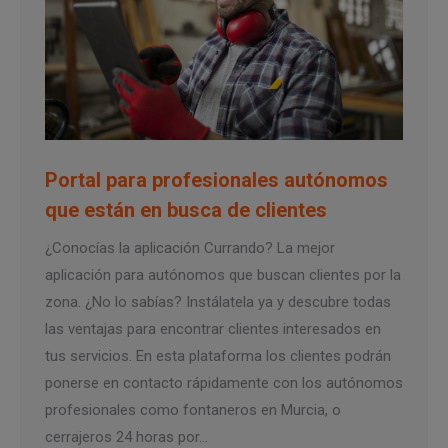
Portal para profesionales autónomos
que están en busca de clientes
¿Conocías la aplicación Currando? La mejor
aplicación para autónomos que buscan clientes por la
zona. ¿No lo sabías? Instálatela ya y descubre todas
las ventajas para encontrar clientes interesados en
tus servicios. En esta plataforma los clientes podrán
ponerse en contacto rápidamente con los autónomos
profesionales como fontaneros en Murcia, o
cerrajeros 24 horas por…