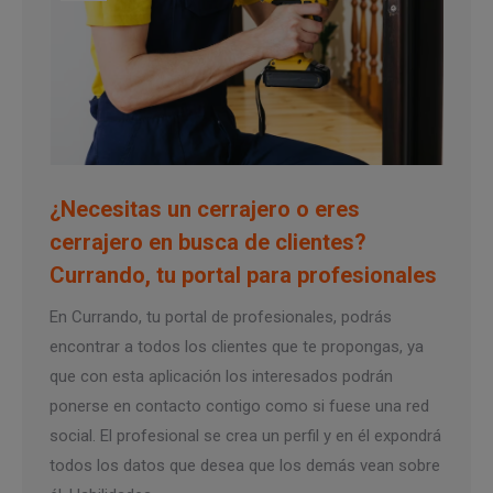
¿Necesitas un cerrajero o eres
cerrajero en busca de clientes?
Currando, tu portal para profesionales
En Currando, tu portal de profesionales, podrás
encontrar a todos los clientes que te propongas, ya
que con esta aplicación los interesados podrán
ponerse en contacto contigo como si fuese una red
social. El profesional se crea un perfil y en él expondrá
todos los datos que desea que los demás vean sobre